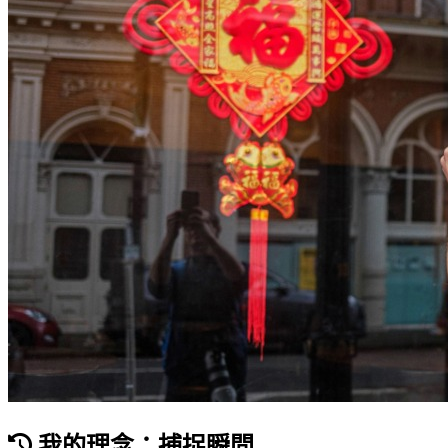
我的理念：捕捉瞬間