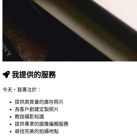
我提供的服務
今天，我專注於：
提供高質量的庫存照片
為客戶創建定製照片
教授攝影知識
提供專業的圖像編輯服務
尋找完美的拍攝地點