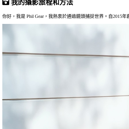
我的攝影旅程和方法
你好，我是 Phil Gear，我熱衷於通過鏡頭捕捉世界。自2015