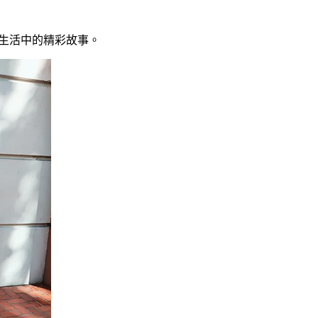
日常生活中的精彩故事。