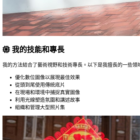
我的技能和專長
我的方法結合了藝術視野和技術專長。以下是我擅長的一些領
優化數位圖像以展現最佳效果
從頭到尾使用傳統底片
在現場和環境中捕捉真實圖像
利用光線塑造氛圍和講述故事
組織和管理大型照片集