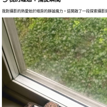
我對攝影的熱愛始於暗房的靜謐魔力。這開啟了一段探索攝影