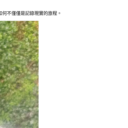
如何不僅僅是記錄現實的旅程。