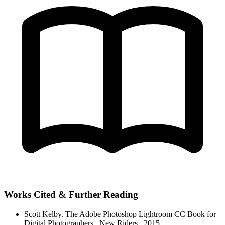
Works Cited & Further Reading
Scott Kelby.
The Adobe Photoshop Lightroom CC Book for
Digital Photographers
. New Riders
, 2015.