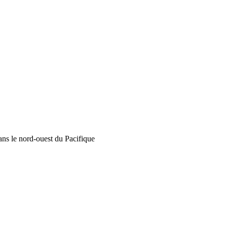
ans le nord-ouest du Pacifique