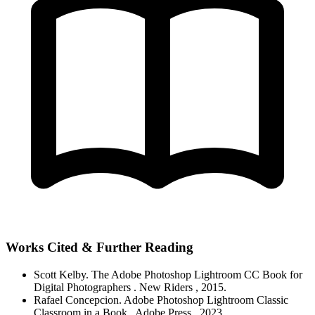
Works Cited & Further Reading
Scott Kelby.
The Adobe Photoshop Lightroom CC Book for
Digital Photographers
. New Riders
, 2015.
Rafael Concepcion.
Adobe Photoshop Lightroom Classic
Classroom in a Book
. Adobe Press
, 2023.