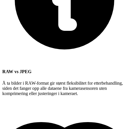
RAW vs JPEG
Å ta bilder i RAW-format gir størst fleksibilitet for etterbehandling,
siden det fanger opp alle dataene fra kamerasensoren uten
komprimering eller justeringer i kameraet.