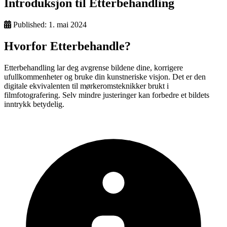
Introduksjon til Etterbehandling
Published:
1. mai 2024
Hvorfor Etterbehandle?
Etterbehandling lar deg avgrense bildene dine, korrigere
ufullkommenheter og bruke din kunstneriske visjon. Det er den
digitale ekvivalenten til mørkeromsteknikker brukt i
filmfotografering. Selv mindre justeringer kan forbedre et bildets
inntrykk betydelig.