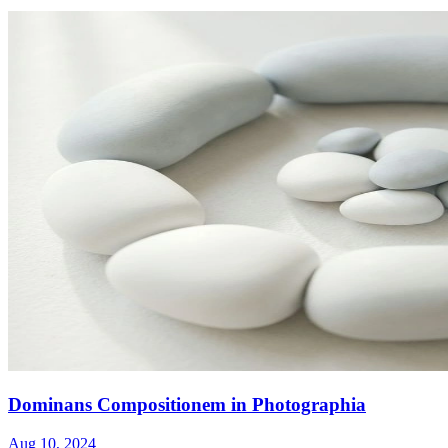
Dominans Compositionem in Photographia
Aug 10, 2024