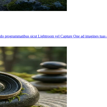
endo programmatibus sicut Lightroom vel Capture One ad imagines tuas