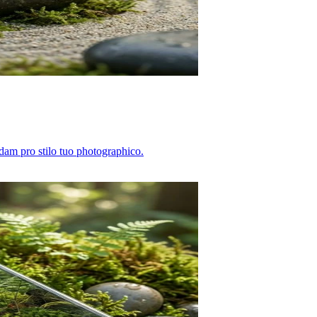
dam pro stilo tuo photographico.