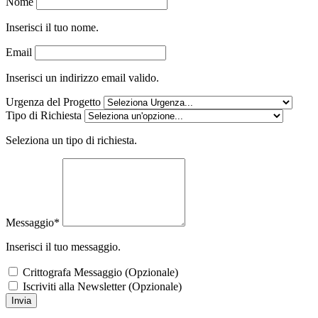
Nome
Inserisci il tuo nome.
Email
Inserisci un indirizzo email valido.
Urgenza del Progetto
Tipo di Richiesta
Seleziona un tipo di richiesta.
Messaggio*
Inserisci il tuo messaggio.
Crittografa Messaggio (Opzionale)
Iscriviti alla Newsletter (Opzionale)
Invia