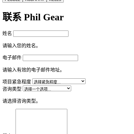
联系 Phil Gear
姓名
请输入您的姓名。
电子邮件
请输入有效的电子邮件地址。
项目紧急程度
咨询类型
请选择咨询类型。