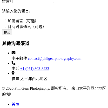
留言*
请输入您的留言。
加密留言（可选）
订阅时事通讯（可选）
提交
其他沟通渠道
电子邮件
contact@philgearphotography.com
电话
+1 (971) 303-8233
位置
太平洋西北地区
© 2026 Phil Gear Photography. 版权所有。
来自太平洋西北地区
🩶
的
首页