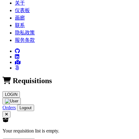
关于
仪表板
画廊
联系
隐私政策
服务条款
Requisitions
LOGIN
Orders
Logout
Your requisition list is empty.