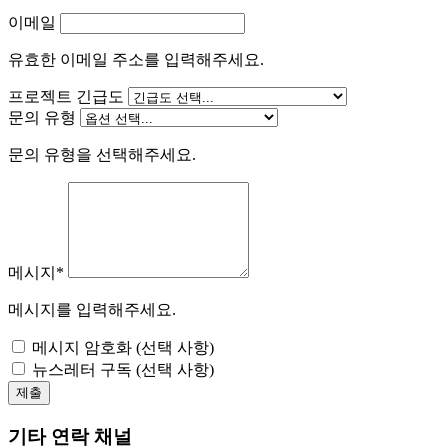
이메일
유효한 이메일 주소를 입력해주세요.
프로젝트 긴급도
문의 유형
문의 유형을 선택해주세요.
메시지*
메시지를 입력해주세요.
메시지 암호화 (선택 사항)
뉴스레터 구독 (선택 사항)
제출
기타 연락 채널