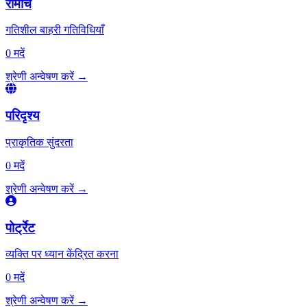
रोमांच
गतिशील बाहरी गतिविधियाँ
0 मदें
श्रेणी अन्वेषण करें
→
परिदृश्य
प्राकृतिक सुंदरता
0 मदें
श्रेणी अन्वेषण करें
→
पोर्ट्रेट
व्यक्ति पर ध्यान केंद्रित करना
0 मदें
श्रेणी अन्वेषण करें
→