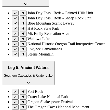
John Day Fossil Beds – Painted Hills Unit
John Day Fossil Beds - Sheep Rock Unit
Blue Mountain Scenic Byway
Hat Rock State Park
Mt. Emily Recreation Area
Wallowa Lake
National Historic Oregon Trail Interpretive Center
Owyhee Canyonlands
Steens Mountain
Leg 5: Ancient Waters
Southern Cascades & Crater Lake
Fort Rock
Crater Lake National Park
Oregon Shakespeare Festival
The Oregon Caves National Monument