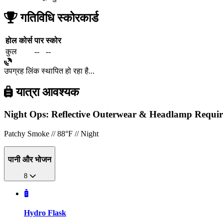
गतिविधि स्कोरकार्ड
होल
कोर्स
पार
स्कोर
कुल
--
--
उपग्रह लिंक स्थापित हो रहा है...
यात्रा आवश्यक
Night Ops: Reflective Outerwear & Headlamp Requi
Patchy Smoke // 88°F // Night
पानी और भोजन
8
Hydro Flask