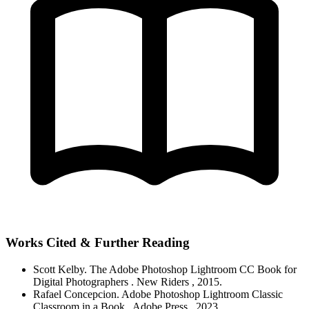
Works Cited & Further Reading
Scott Kelby.
The Adobe Photoshop Lightroom CC Book for
Digital Photographers
. New Riders
, 2015.
Rafael Concepcion.
Adobe Photoshop Lightroom Classic
Classroom in a Book
. Adobe Press
, 2023.