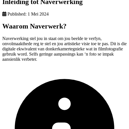
Inleiding tot Naverwerking
Published:
1 Mei 2024
Waarom Naverwerk?
Naverwerking stel jou in staat om jou beelde te verfyn,
onvolmaakthede reg te stel en jou artistieke visie toe te pas. Dit is die
digitale ekwivalent van donkerkamertegnieke wat in filmfotografie
gebruik word. Selfs geringe aanpassings kan ‘n foto se impak
aansienlik verbeter.