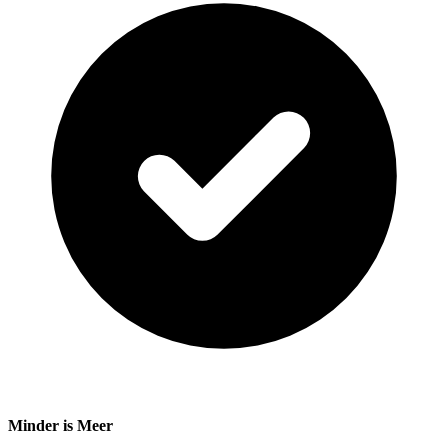
Minder is Meer