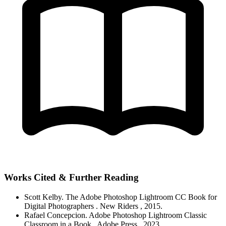
Works Cited & Further Reading
Scott Kelby.
The Adobe Photoshop Lightroom CC Book for
Digital Photographers
. New Riders
, 2015.
Rafael Concepcion.
Adobe Photoshop Lightroom Classic
Classroom in a Book
. Adobe Press
, 2023.