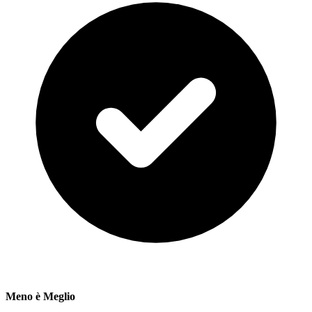
Meno è Meglio