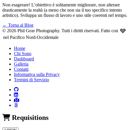
Non esagerare! L’obiettivo è solitamente migliorare, non alterare
drasticamente la realtà (a meno che non sia il tuo specifico intento
artistico). Sviluppa un flusso di lavoro e uno stile coerenti nel tempo.
←
Torna al Blog
🩶
© 2026 Phil Gear Photography. Tutti i diritti riservati.
Fatto con
nel Pacifico Nord-Occidentale
Home
Chi Sono
Dashboard
Galleria
Contatti
Informativa sulla Privacy
Termini di Servizio
Requisitions