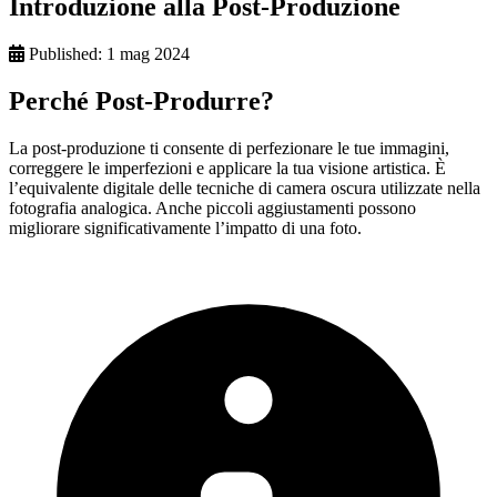
Introduzione alla Post-Produzione
Published:
1 mag 2024
Perché Post-Produrre?
La post-produzione ti consente di perfezionare le tue immagini,
correggere le imperfezioni e applicare la tua visione artistica. È
l’equivalente digitale delle tecniche di camera oscura utilizzate nella
fotografia analogica. Anche piccoli aggiustamenti possono
migliorare significativamente l’impatto di una foto.