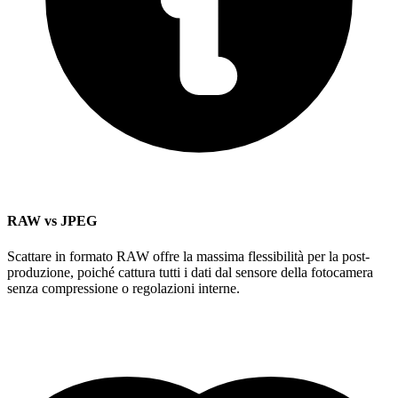
RAW vs JPEG
Scattare in formato RAW offre la massima flessibilità per la post-
produzione, poiché cattura tutti i dati dal sensore della fotocamera
senza compressione o regolazioni interne.