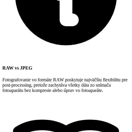
RAW vs JPEG
Fotografovanie vo formáte RAW poskytuje najväčšiu flexibilitu pre
post-processing, pretože zachytáva všetky dáta zo snímača
fotoaparátu bez kompresie alebo úprav vo fotoaparáte.