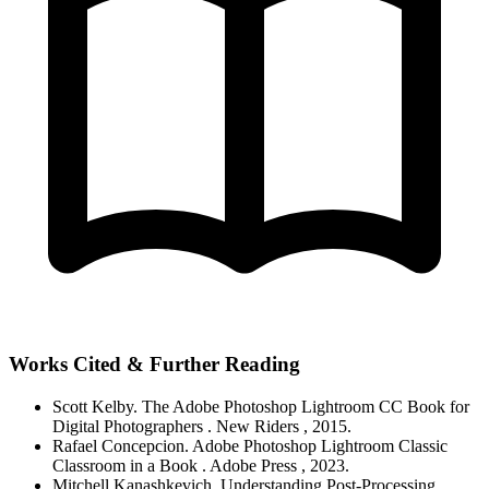
Works Cited & Further Reading
Scott Kelby.
The Adobe Photoshop Lightroom CC Book for
Digital Photographers
. New Riders
, 2015.
Rafael Concepcion.
Adobe Photoshop Lightroom Classic
Classroom in a Book
. Adobe Press
, 2023.
Mitchell Kanashkevich.
Understanding Post-Processing
.