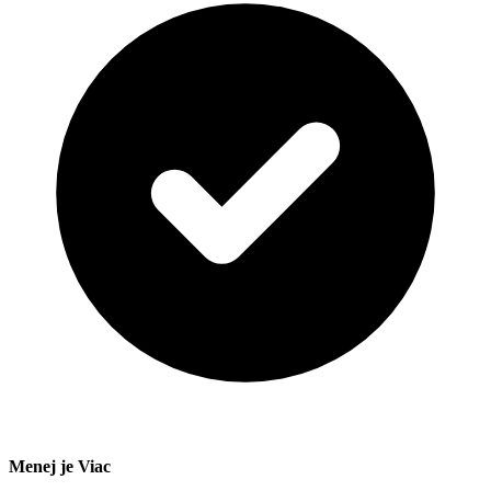
Menej je Viac