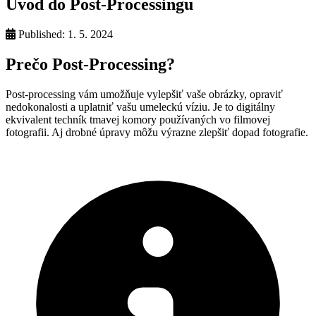
Úvod do Post-Processingu
Published:
1. 5. 2024
Prečo Post-Processing?
Post-processing vám umožňuje vylepšiť vaše obrázky, opraviť
nedokonalosti a uplatniť vašu umeleckú víziu. Je to digitálny
ekvivalent techník tmavej komory používaných vo filmovej
fotografii. Aj drobné úpravy môžu výrazne zlepšiť dopad fotografie.