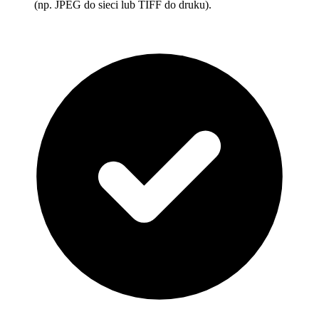
(np. JPEG do sieci lub TIFF do druku).