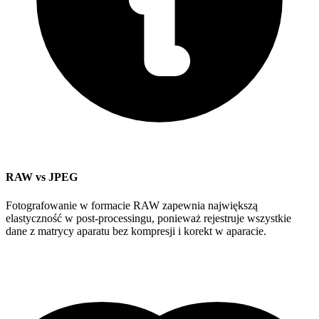
RAW vs JPEG
Fotografowanie w formacie RAW zapewnia największą
elastyczność w post-processingu, ponieważ rejestruje wszystkie
dane z matrycy aparatu bez kompresji i korekt w aparacie.