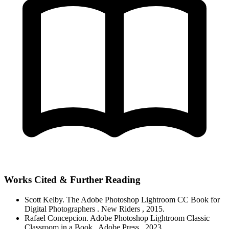
Works Cited & Further Reading
Scott Kelby.
The Adobe Photoshop Lightroom CC Book for
Digital Photographers
. New Riders
, 2015.
Rafael Concepcion.
Adobe Photoshop Lightroom Classic
Classroom in a Book
. Adobe Press
, 2023.