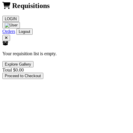
Requisitions
LOGIN
Orders
Logout
Your requisition list is empty.
Explore Gallery
Total
$0.00
Proceed to Checkout