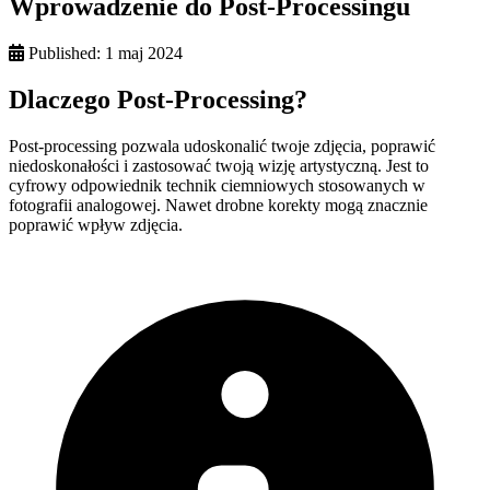
Wprowadzenie do Post-Processingu
Published:
1 maj 2024
Dlaczego Post-Processing?
Post-processing pozwala udoskonalić twoje zdjęcia, poprawić
niedoskonałości i zastosować twoją wizję artystyczną. Jest to
cyfrowy odpowiednik technik ciemniowych stosowanych w
fotografii analogowej. Nawet drobne korekty mogą znacznie
poprawić wpływ zdjęcia.