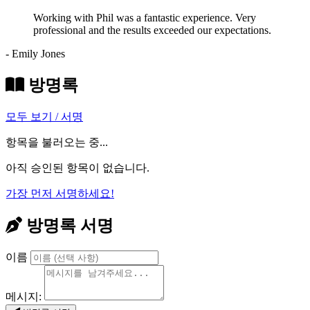
Working with Phil was a fantastic experience. Very
professional and the results exceeded our expectations.
- Emily Jones
방명록
모두 보기 / 서명
항목을 불러오는 중...
아직 승인된 항목이 없습니다.
가장 먼저 서명하세요!
방명록 서명
이름
메시지: