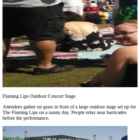
Flaming Lips Outdoor Concert Stage
Attendees gather on grass in front of a large outdoor stage set up for
The Flaming Lips on a sunny day. People relax near barricades
before the performance.