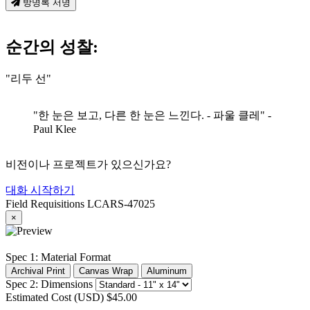
방명록 서명
순간의 성찰:
"리두 선"
"한 눈은 보고, 다른 한 눈은 느낀다. - 파울 클레"
-
Paul Klee
비전이나 프로젝트가 있으신가요?
대화 시작하기
Field Requisitions
LCARS-47025
×
Spec 1: Material Format
Archival Print
Canvas Wrap
Aluminum
Spec 2: Dimensions
Estimated Cost (USD)
$45.00