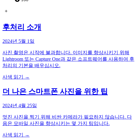
후처리 소개
2024년 5월 1일
사진 촬영은 시작에 불과합니다. 이미지를 향상시키기 위해
Lightroom 또는 Capture One과 같은 소프트웨어를 사용하여 후
처리의 기본을 배우십시오.
사색 읽기
→
더 나은 스마트폰 사진을 위한 팁
2024년 4월 25일
멋진 사진을 찍기 위해 비싼 카메라가 필요하지 않습니다. 다
음은 모바일 사진을 향상시키는 몇 가지 팁입니다.
사색 읽기
→