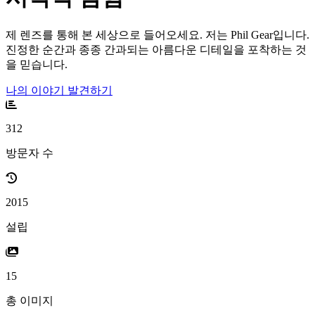
제 렌즈를 통해 본 세상으로 들어오세요. 저는 Phil Gear입니다.
진정한 순간과 종종 간과되는 아름다운 디테일을 포착하는 것
을 믿습니다.
나의 이야기 발견하기
312
방문자 수
2015
설립
15
총 이미지